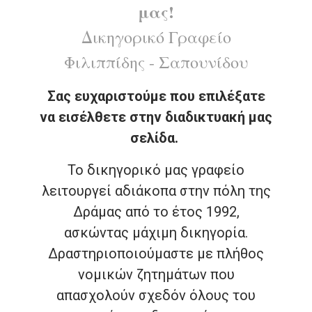
μας!
Δικηγορικό Γραφείο
Φιλιππίδης - Σαπουνίδου
Σας ευχαριστούμε που επιλέξατε
να εισέλθετε στην διαδικτυακή μας
σελίδα.
Το δικηγορικό μας γραφείο
λειτουργεί αδιάκοπα στην πόλη της
Δράμας από το έτος 1992,
ασκώντας μάχιμη δικηγορία.
Δραστηριοποιούμαστε με πλήθος
νομικών ζητημάτων που
απασχολούν σχεδόν όλους του