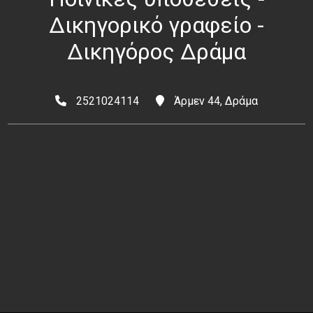
Δικηγορικό γραφείο -
Δικηγόρος Δράμα
2521024114
Άρμεν 44, Δράμα