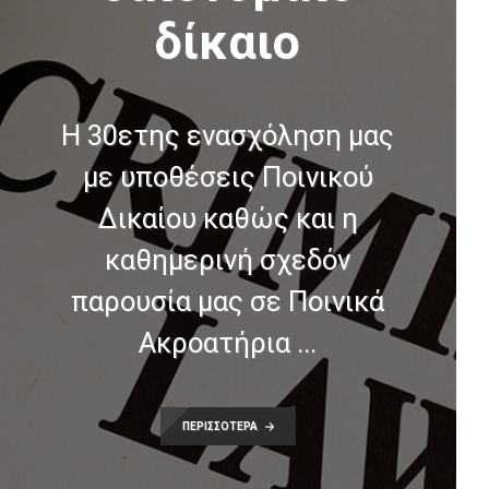
δίκαιο
Η 30ετης ενασχόληση μας
με υποθέσεις Ποινικού
Δικαίου καθώς και η
καθημερινή σχεδόν
παρουσία μας σε Ποινικά
Ακροατήρια ...
ΠΕΡΙΣΣΟΤΕΡΑ