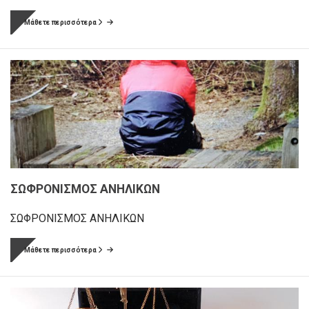
Μάθετε περισσότερα
ΣΩΦΡΟΝΙΣΜΟΣ ΑΝΗΛΙΚΩΝ
ΣΩΦΡΟΝΙΣΜΟΣ ΑΝΗΛΙΚΩΝ
Μάθετε περισσότερα