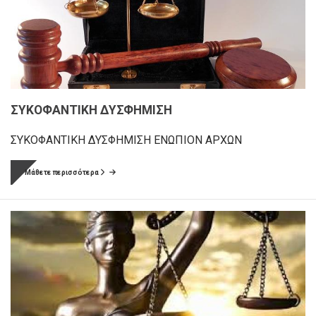
ΣΥΚΟΦΑΝΤΙΚΗ ΔΥΣΦΗΜΙΣΗ
ΣΥΚΟΦΑΝΤΙΚΗ ΔΥΣΦΗΜΙΣΗ ΕΝΩΠΙΟΝ ΑΡΧΩΝ
Μάθετε περισσότερα