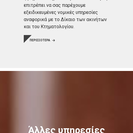
επιτρέπει να σας παρέχουμε
εξειδικευμένες νομικές υπηρεσίες
αναφορικά με το Δίκαιο των ακινήτων
και του Κτηματολογίου.
ΠΕΡΙΣΣΟΤΕΡΑ
Άλλες υπηρεσίες