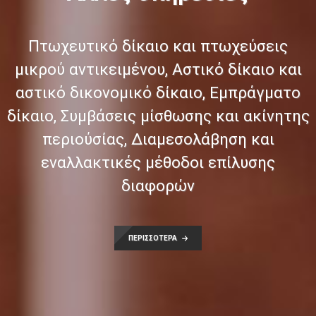
Πτωχευτικό δίκαιο και πτωχεύσεις
μικρού αντικειμένου, Αστικό δίκαιο και
αστικό δικονομικό δίκαιο, Εμπράγματο
δίκαιο, Συμβάσεις μίσθωσης και ακίνητης
περιούσίας, Διαμεσολάβηση και
εναλλακτικές μέθοδοι επίλυσης
διαφορών
ΠΕΡΙΣΣΟΤΕΡΑ