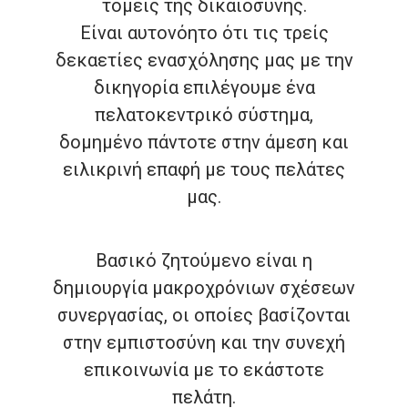
τομείς της δικαιοσύνης.
Είναι αυτονόητο ότι τις τρείς
δεκαετίες ενασχόλησης μας με την
δικηγορία επιλέγουμε ένα
πελατοκεντρικό σύστημα,
δομημένο πάντοτε στην άμεση και
ειλικρινή επαφή με τους πελάτες
μας.
Βασικό ζητούμενο είναι η
δημιουργία μακροχρόνιων σχέσεων
συνεργασίας, οι οποίες βασίζονται
στην εμπιστοσύνη και την συνεχή
επικοινωνία με το εκάστοτε
πελάτη.