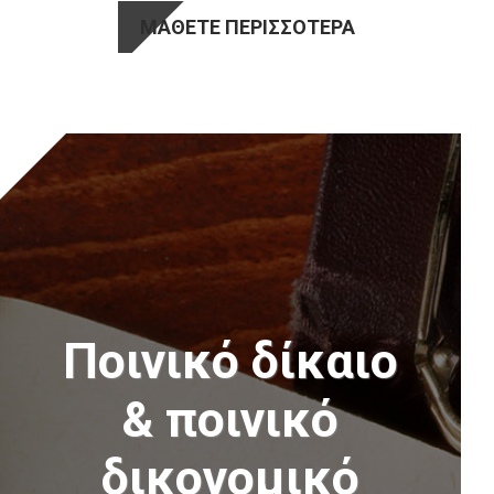
ΜΑΘΕΤΕ ΠΕΡΙΣΣΟΤΕΡΑ
Ποινικό δίκαιο
& ποινικό
δικονομικό