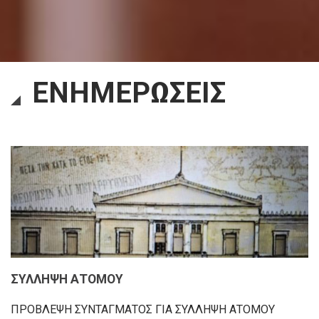
ΕΝΗΜΕΡΩΣΕΙΣ
ΣΥΛΛΗΨΗ ΑΤΟΜΟΥ
ΠΡΟΒΛΕΨΗ ΣΥΝΤΑΓΜΑΤΟΣ ΓΙΑ ΣΥΛΛΗΨΗ ΑΤΟΜΟΥ