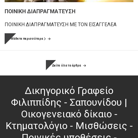
ΠΟΙΝΙΚΗ ΔΙΑΠΡΑΓΜΑΤΕΥΣΗ
ΠΟΙΝΙΚΗ ΔΙΑΠΡΑΓΜΑΤΕΥΣΗ ΜΕ ΤΟΝ ΕΙΣΑΓΓΕΛΕΑ
Μάθετε περισσότερα
Δείτε όλα τα άρθρα
Δικηγορικό Γραφείο
Φιλιππίδης - Σαπουνίδου |
Οικογενειακό δίκαιο -
Κτηματολόγιο - Μισθώσεις -
Ποινικές υποθέσεις -