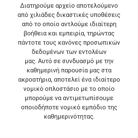
Διατηρούμε αρχείο αποτελούμενο
από χιλιάδες δικαστικές υποθέσεις
από το οποίο αντλούμε ιδιαίτερη
βοήθεια και εμπειρία, τηρώντας
πάντοτε τους κανόνες προσωπικών
δεδομένων των εντολέων
μας. Αυτό σε συνδυασμό με την
καθημερινή παρουσία μας στα
ακροατήρια, αποτελεί ένα ιδιαίτερο
νομικό οπλοστάσιο με το οποίο
μπορούμε να αντιμετωπίσουμε
οποιοδήποτε νομικό εμπόδιο της
καθημερινότητας.