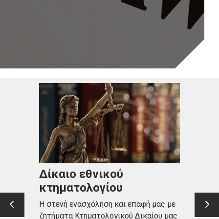
Δίκαιο εθνικού
κτηματολογίου
Η στενή ενασχόληση και επαφή μας με
ζητήματα Κτηματολογικού Δικαίου μας